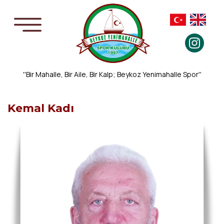
''Bir Mahalle, Bir Aile, Bir Kalp; Beykoz Yenimahalle Spor''
Kemal Kadı