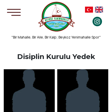
''Bir Mahalle, Bir Aile, Bir Kalp; Beykoz Yenimahalle Spor''
Disiplin Kurulu Yedek