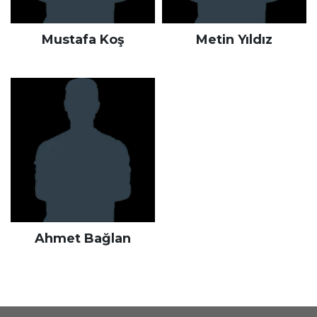
Mustafa Koş
Metin Yıldız
Ahmet Bağlan