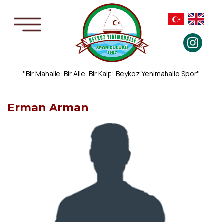
''Bir Mahalle, Bir Aile, Bir Kalp; Beykoz Yenimahalle Spor''
Erman Arman